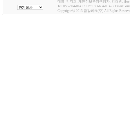
대표: 김지호, 개인정보관리책임자: 김효원, Host
Tel: 053-604-0141 / Fax: 053-604-0142 / Email: k
Copyrightⓒ 2013 금강테크(주) All Rights Reserve