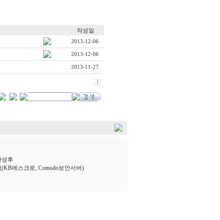
작성일
2013-12-06
2013-12-06
2013-11-27
1
완성후
(KB에스크로, Comodo보안서버)