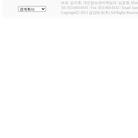
대표: 김지호, 개인정보관리책임자: 김효원, Host
Tel: 053-604-0141 / Fax: 053-604-0142 / Email: k
Copyrightⓒ 2013 금강테크(주) All Rights Reserve