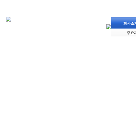
회사소
주요