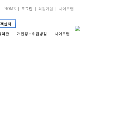
HOME
｜
로그인
｜
회원가입
｜
사이트맵
객센터
예비
쇼핑몰
용약관
개인정보취급방침
사이트맵