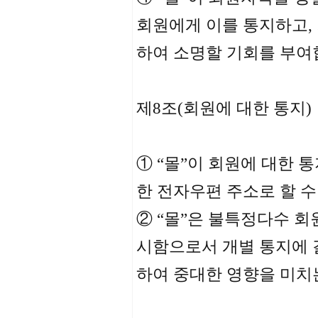
회원에게 이를 통지하고,
하여 소명할 기회를 부여
제8조(회원에 대한 통지)
① “몰”이 회원에 대한 
한 전자우편 주소로 할 수
② “몰”은 불특정다수 회
시함으로서 개별 통지에 갈
하여 중대한 영향을 미치