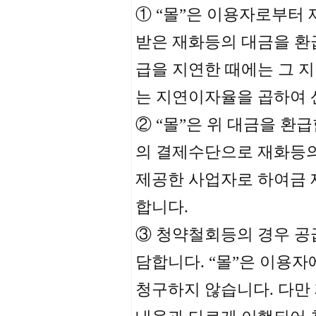
① “몰”은 이용자로부터 
받은 재화등의 대금을 환급
급을 지연한 때에는 그 
는 지연이자율을 곱하여 
② “몰”은 위 대금을 환
의 결제수단으로 재화등의
제공한 사업자로 하여금 
합니다.
③ 청약철회등의 경우 공
담합니다. “몰”은 이용
청구하지 않습니다. 다만