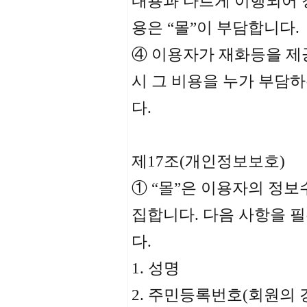
내용과 다르게 이행되어 
용은 “몰”이 부담합니다.
④ 이용자가 재화등을 제
시 그 비용을 누가 부담
다.
제17조(개인정보보호)
① “몰”은 이용자의 정
집합니다. 다음 사항을 
다.
1. 성명
2. 주민등록번호(회원의