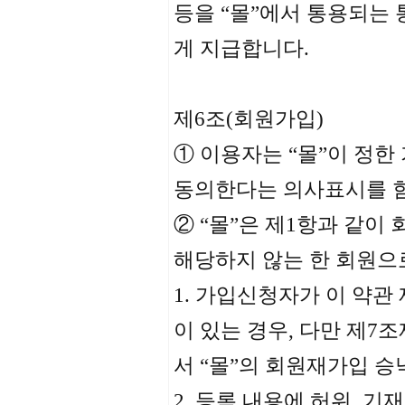
등을 “몰”에서 통용되는
게 지급합니다.
제6조(회원가입)
① 이용자는 “몰”이 정한
동의한다는 의사표시를 
② “몰”은 제1항과 같이
해당하지 않는 한 회원으
1. 가입신청자가 이 약관
이 있는 경우, 다만 제7
서 “몰”의 회원재가입 승
2. 등록 내용에 허위, 기