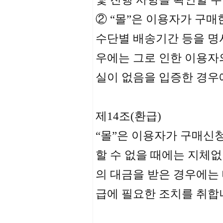
② “몰”은 이용자가 구매
수단별 배송기간 등을 명시
우에는 그로 인한 이용자의
실이 없음을 입증한 경우
제14조(환급)
“몰”은 이용자가 구매신
할 수 없을 때에는 지체
의 대금을 받은 경우에는
급에 필요한 조치를 취합