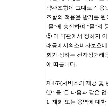
약관조항이 그대로 적용됩
조항의 적용을 받기를 원
‘몰“에 송신하여 ”몰“의
⑥ 이 약관에서 정하지 
래등에서의소비자보호에관
회가 정하는 전자상거래
에 따릅니다.
제4조(서비스의 제공 및 
① “몰”은 다음과 같은 
1. 재화 또는 용역에 대