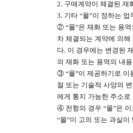
2. 구매계약이 체결된 재
3. 기타 “몰”이 정하는 업
② “몰”은 재화 또는 용
차 체결되는 계약에 의해
다. 이 경우에는 변경된 
의 재화 또는 용역의 내용
③ “몰”이 제공하기로 
절 또는 기술적 사양의 
에게 통지 가능한 주소로
④ 전항의 경우 “몰”은 
“몰”이 고의 또는 과실