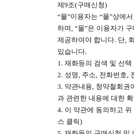
제9조(구매신청)
“몰”이용자는 “몰”상에서
하며, “몰”은 이용자가 
제공하여야 합니다. 단, 
있습니다.
1. 재화등의 검색 및 선택
2. 성명, 주소, 전화번
3. 약관내용, 청약철회권
과 관련한 내용에 대한 
4. 이 약관에 동의하고 
스 클릭)
5. 재화등의 구매신청 및