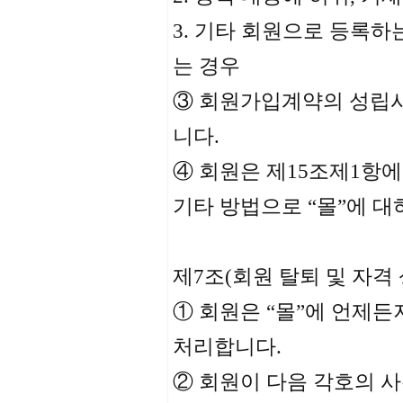
3. 기타 회원으로 등록하
는 경우
③ 회원가입계약의 성립시
니다.
④ 회원은 제15조제1항에
기타 방법으로 “몰”에 대
제7조(회원 탈퇴 및 자격 
① 회원은 “몰”에 언제든
처리합니다.
② 회원이 다음 각호의 사