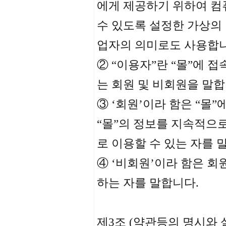
에게 제공하기 위하여 컴
수 있도록 설정한 가상의
업자의 의미로도 사용합니
② “이용자”란 “몰”에 
는 회원 및 비회원을 말합
③ ‘회원’이라 함은 “몰
“몰”의 정보를 지속적으
로 이용할 수 있는 자를 
④ ‘비회원’이라 함은 회
하는 자를 말합니다.
제3조 (약관등의 명시와 