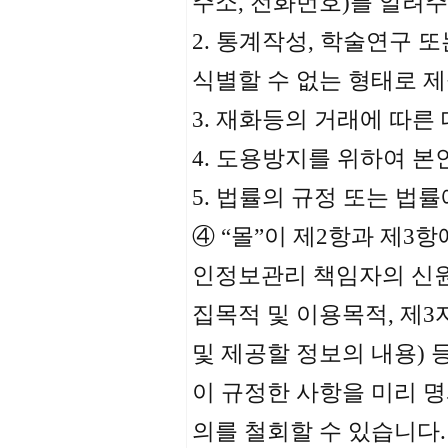
주소, 전화번호)를 알려
2. 통계작성, 학술연구 
식별할 수 없는 형태로 
3. 재화등의 거래에 따른
4. 도용방지를 위하여 
5. 법률의 규정 또는 법
④ “몰”이 제2항과 제3
인정보관리 책임자의 신원(
집목적 및 이용목적, 제
및 제공할 정보의 내용)
이 규정한 사항을 미리 
의를 철회할 수 있습니다.