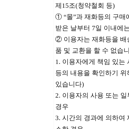
제15조(청약철회 등)
① “몰”과 재화등의 구
받은 날부터 7일 이내에는
② 이용자는 재화등을 배
품 및 교환을 할 수 없습니
1. 이용자에게 책임 있는
등의 내용을 확인하기 위
있습니다)
2. 이용자의 사용 또는 
경우
3. 시간의 경과에 의하여