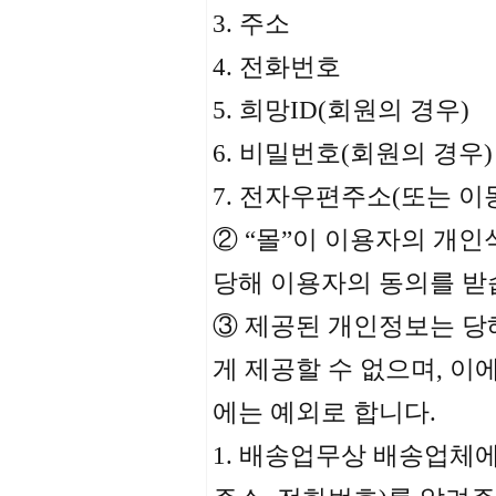
3. 주소
4. 전화번호
5. 희망ID(회원의 경우)
6. 비밀번호(회원의 경우)
7. 전자우편주소(또는 
② “몰”이 이용자의 개
당해 이용자의 동의를 받
③ 제공된 개인정보는 당
게 제공할 수 없으며, 이
에는 예외로 합니다.
1. 배송업무상 배송업체