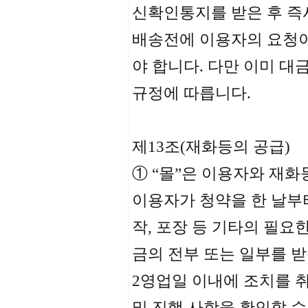
신확인통지를 받은 후 즉시
배송전에 이용자의 요청이
야 합니다. 다만 이미 대
규정에 따릅니다.
제13조(재화등의 공급)
① “몰”은 이용자와 재화
이용자가 청약을 한 날부터
작, 포장 등 기타의 필요한
금의 전부 또는 일부를 
2영업일 이내에 조치를 취
및 진행 사항을 확인할 수