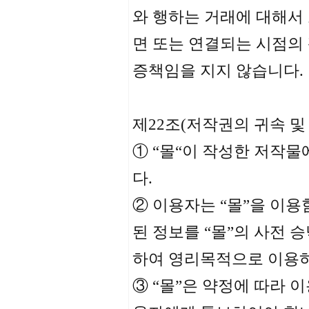
와 행하는 거래에 대해서
면 또는 연결되는 시점의
증책임을 지지 않습니다.
제22조(저작권의 귀속 및
① “몰“이 작성한 저작물
다.
② 이용자는 “몰”을 이용
된 정보를 “몰”의 사전 승
하여 영리목적으로 이용하
③ “몰”은 약정에 따라 