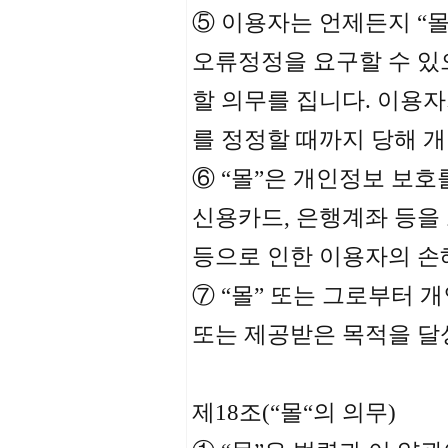
⑤ 이용자는 언제든지 “몰
오류정정을 요구할 수 있으
할 의무를 집니다. 이용자
를 정정할 때까지 당해 
⑥ “몰”은 개인정보 보
신용카드, 은행계좌 등을 
등으로 인한 이용자의 손
⑦ “몰” 또는 그로부터
또는 제공받은 목적을 달
제18조(“몰“의 의무)