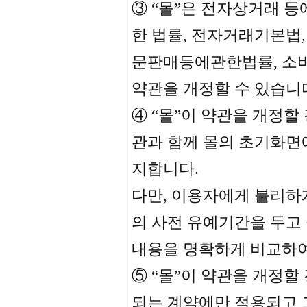
③ “몰”은 전자상거래 등
한 법률, 전자거래기본법
문판매등에관한법률, 소비
약관을 개정할 수 있습니
④ “몰”이 약관을 개정
관과 함께 몰의 초기화면
지합니다.
다만, 이용자에게 불리하
의 사전 유예기간을 두고 
내용을 명확하게 비교하여
⑤ “몰”이 약관을 개정할
되는 계약에만 적용되고 