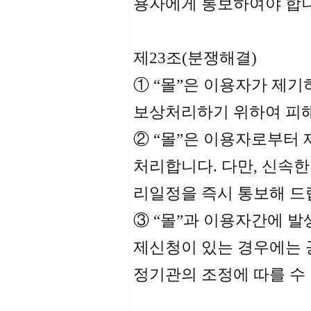
용자에게 통보하여야 합니
제23조(분쟁해결)
① “몰”은 이용자가 제
보상처리하기 위하여 피
② “몰”은 이용자로부터
처리합니다. 다만, 신속
리일정을 즉시 통보해 드
③ “몰”과 이용자간에 
제신청이 있는 경우에는 
정기관의 조정에 따를 수