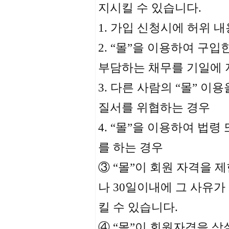
지시킬 수 있습니다.
1. 가입 신청시에 허위 
2. “몰”을 이용하여 구
부담하는 채무를 기일에 
3. 다른 사람의 “몰” 
질서를 위협하는 경우
4. “몰”을 이용하여 법
를 하는 경우
③ “몰”이 회원 자격을 
나 30일이내에 그 사유가
킬 수 있습니다.
④ “몰”이 회원자격을 