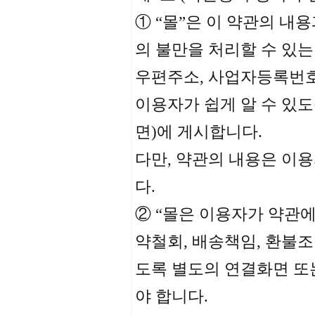
① “몰”은 이 약관의 내
의 불만을 처리할 수 있는
우편주소, 사업자등록번
이용자가 쉽게 알 수 있
면)에 게시합니다.
다만, 약관의 내용은 이용
다.
② “몰은 이용자가 약관에
약철회, 배송책임, 환불조
도록 별도의 연결화면 또
야 합니다.