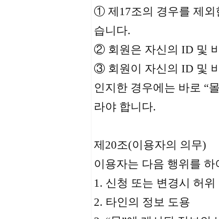
① 제17조의 경우를 제외
습니다.
② 회원은 자신의 ID 및
③ 회원이 자신의 ID 
인지한 경우에는 바로 “몰
라야 합니다.
제20조(이용자의 의무)
이용자는 다음 행위를 하
1. 신청 또는 변경시 허
2. 타인의 정보 도용