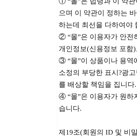
① “몰”은 법령과 이 약
으며 이 약관이 정하는 
하는데 최선을 다하여야 
② “몰”은 이용자가 안
개인정보(신용정보 포함)
③ “몰”이 상품이나 용
소정의 부당한 표시?광고
를 배상할 책임을 집니다.
④ “몰”은 이용자가 원
습니다.
제19조(회원의 ID 및 비